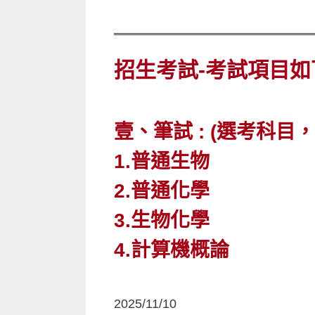
招生考試-考試項目如
壹、筆試 : (選考科目
1.普通生物
2.普通化學
3.生物化學
4.計算機概論
2025/11/10