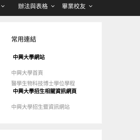
辦法與表格
畢業校友
常用連結
中興大學網站
中興大學首頁
醫學生物科技博士學位學程
中興大學招生相關資訊網頁
中興大學招生暨資訊網站