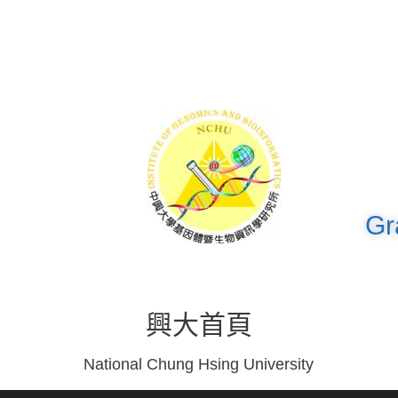
Gr
興大首頁
National Chung Hsing University