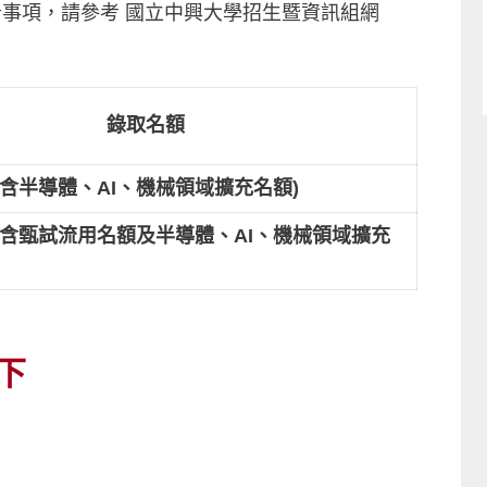
事項，請參考 國立中興大學招生暨資訊組網
錄取名額
不含半導體、AI、機械領域擴充名額)
不含甄試流用名額及半導體、AI、機械領域擴充
下