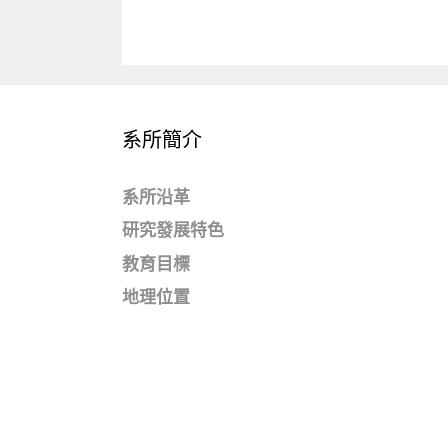
系所簡介
系所沿革
研究發展特色
教育目標
地理位置