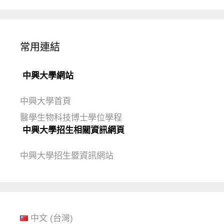
常用連結
中興大學網站
中興大學首頁
醫學生物科技博士學位學程
中興大學招生相關資訊網頁
中興大學招生暨資訊網站
中文 (台灣)