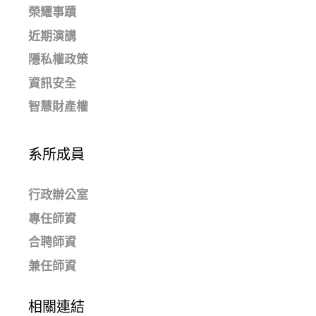
榮耀事蹟
近期演講
隱私權政策
資訊安全
智慧財產權
系所成員
行政辦公室
專任師資
合聘師資
兼任師資
相關連結