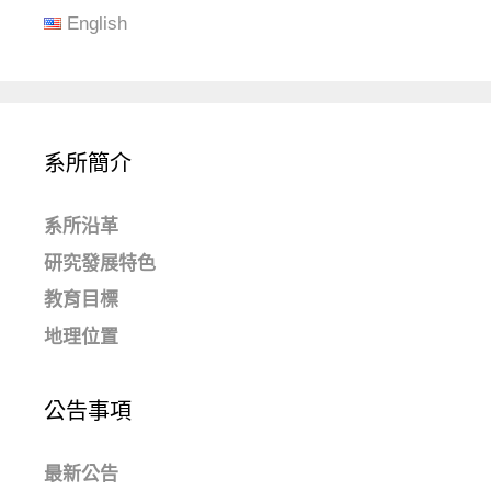
English
系所簡介
系所沿革
研究發展特色
教育目標
地理位置
公告事項
最新公告