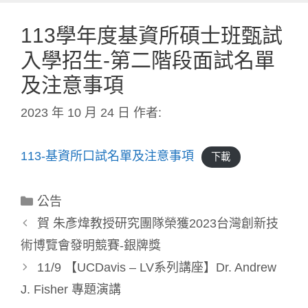
113學年度基資所碩士班甄試
入學招生-第二階段面試名單
及注意事項
2023 年 10 月 24 日
作者:
113-基資所口試名單及注意事項
下載
公告
賀 朱彥煒教授研究團隊榮獲2023台灣創新技
術博覽會發明競賽-銀牌獎
11/9 【UCDavis – LV系列講座】Dr. Andrew
J. Fisher 專題演講