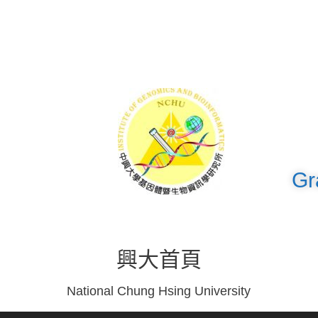
Gr
興大首頁
National Chung Hsing University