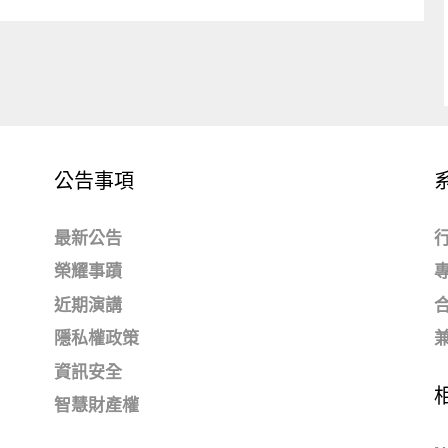
公告事項
最新公告
榮耀事蹟
近期演講
隱私權政策
資訊安全
智慧財產權