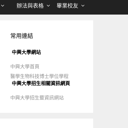
辦法與表格
畢業校友
常用連結
中興大學網站
中興大學首頁
醫學生物科技博士學位學程
中興大學招生相關資訊網頁
中興大學招生暨資訊網站