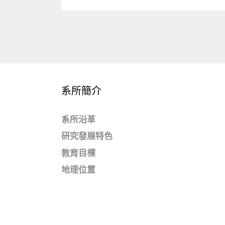
系所簡介
系所沿革
研究發展特色
教育目標
地理位置