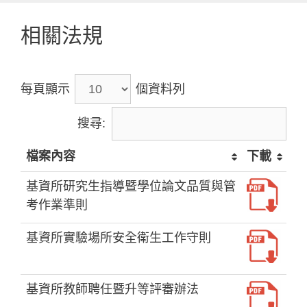
相關法規
每頁顯示
個資料列
搜尋:
檔案內容
下載
基資所研究生指導暨學位論文品質與管
考作業準則
基資所實驗場所安全衛生工作守則
基資所教師聘任暨升等評審辦法