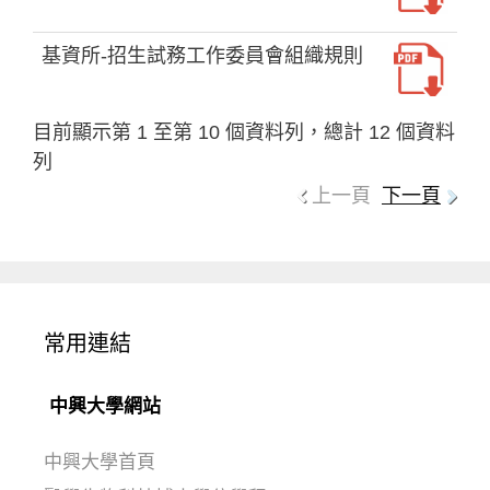
基資所-招生試務工作委員會組織規則
目前顯示第 1 至第 10 個資料列，總計 12 個資料
列
上一頁
下一頁
常用連結
中興大學網站
中興大學首頁