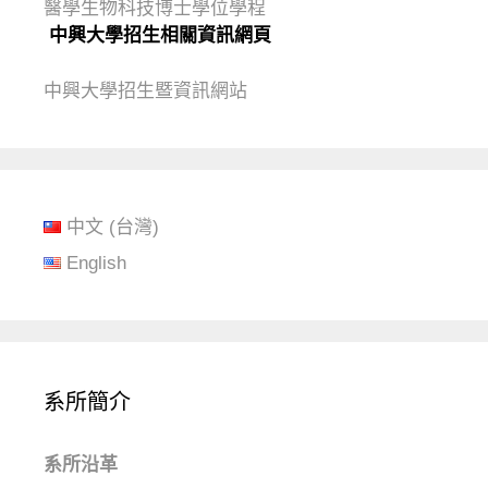
醫學生物科技博士學位學程
中興大學招生相關資訊網頁
中興大學招生暨資訊網站
中文 (台灣)
English
系所簡介
系所沿革