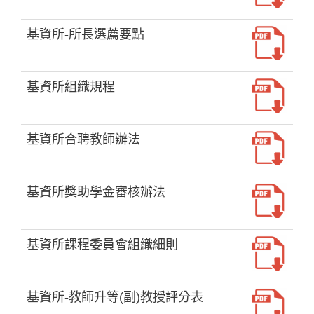
基資所-所長選薦要點
基資所組織規程
基資所合聘教師辦法
基資所獎助學金審核辦法
基資所課程委員會組織細則
基資所-教師升等(副)教授評分表