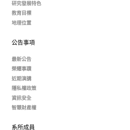
研究發展特色
教育目標
地理位置
公告事項
最新公告
榮耀事蹟
近期演講
隱私權政策
資訊安全
智慧財產權
系所成員